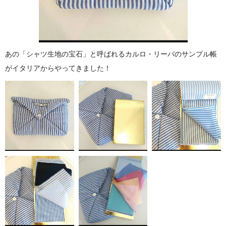
あの「シャツ生地の宝石」と呼ばれるカルロ・リーバのサンプル帳
がイタリアからやってきました！