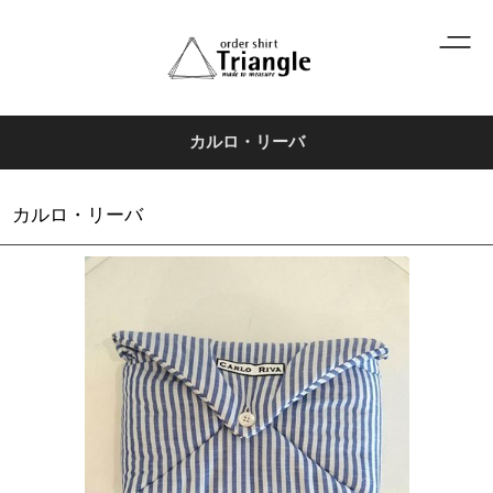
カルロ・リーバ
カルロ・リーバ