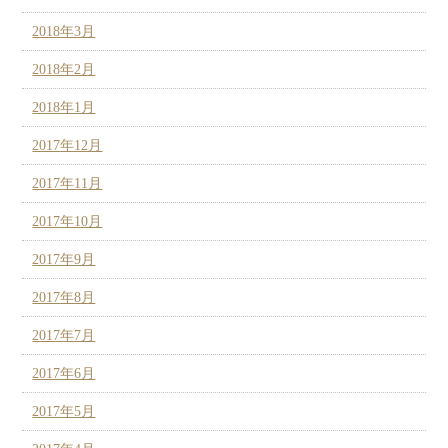
2018年3月
2018年2月
2018年1月
2017年12月
2017年11月
2017年10月
2017年9月
2017年8月
2017年7月
2017年6月
2017年5月