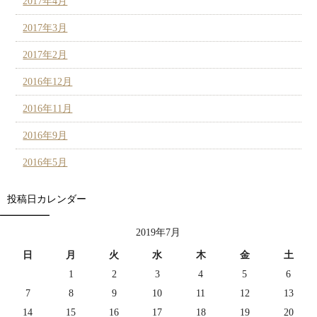
2017年4月
2017年3月
2017年2月
2016年12月
2016年11月
2016年9月
2016年5月
投稿日カレンダー
2019年7月
日
月
火
水
木
金
土
1
2
3
4
5
6
7
8
9
10
11
12
13
14
15
16
17
18
19
20