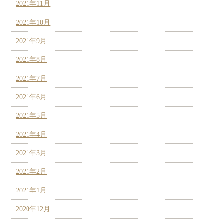
2021年11月
2021年10月
2021年9月
2021年8月
2021年7月
2021年6月
2021年5月
2021年4月
2021年3月
2021年2月
2021年1月
2020年12月