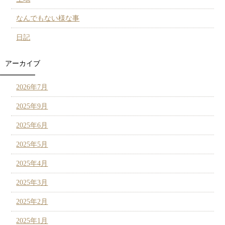
なんでもない様な事
日記
アーカイブ
2026年7月
2025年9月
2025年6月
2025年5月
2025年4月
2025年3月
2025年2月
2025年1月