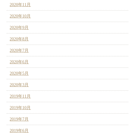
2020年11月
2020年10月
2020年9月
2020年8月
2020年7月
2020年6月
2020年5月
2020年3月
2019年11月
2019年10月
2019年7月
2019年6月