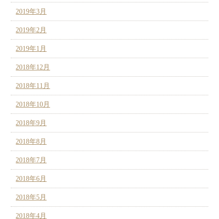
2019年3月
2019年2月
2019年1月
2018年12月
2018年11月
2018年10月
2018年9月
2018年8月
2018年7月
2018年6月
2018年5月
2018年4月