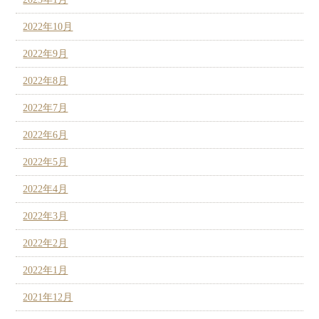
2022年10月
2022年9月
2022年8月
2022年7月
2022年6月
2022年5月
2022年4月
2022年3月
2022年2月
2022年1月
2021年12月