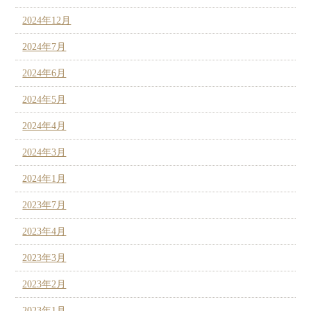
2024年12月
2024年7月
2024年6月
2024年5月
2024年4月
2024年3月
2024年1月
2023年7月
2023年4月
2023年3月
2023年2月
2023年1月