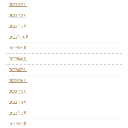
2023年3月
2023年2月
2023年1月
2022年10月
2022年9月
2022年8月
2022年7月
2022年6月
2022年5月
2022年4月
2022年3月
2022年2月