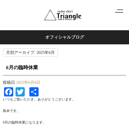
オフィシャルブログ
月別アーカイブ:
2025年6月
6月の臨時休業
投稿日
2025年6月6日
Facebook
Twitter
共
有
いつもご覧いただき、ありがとうございます。
島本です。
6月の臨時休業になります。