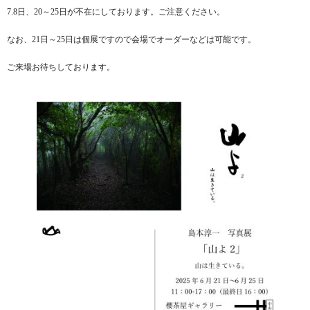
7.8日、20～25日が不在にしております。ご注意ください。
なお、21日～25日は個展ですので会場でオーダーなどは可能です。
ご来場お待ちしております。