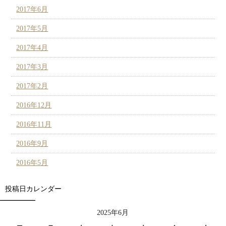
2017年6月
2017年5月
2017年4月
2017年3月
2017年2月
2016年12月
2016年11月
2016年9月
2016年5月
投稿日カレンダー
2025年6月