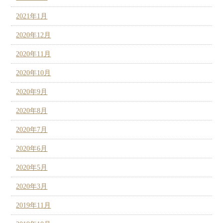
2021年1月
2020年12月
2020年11月
2020年10月
2020年9月
2020年8月
2020年7月
2020年6月
2020年5月
2020年3月
2019年11月