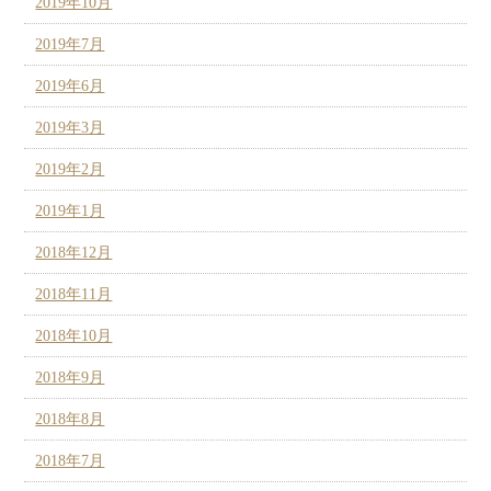
2019年10月
2019年7月
2019年6月
2019年3月
2019年2月
2019年1月
2018年12月
2018年11月
2018年10月
2018年9月
2018年8月
2018年7月