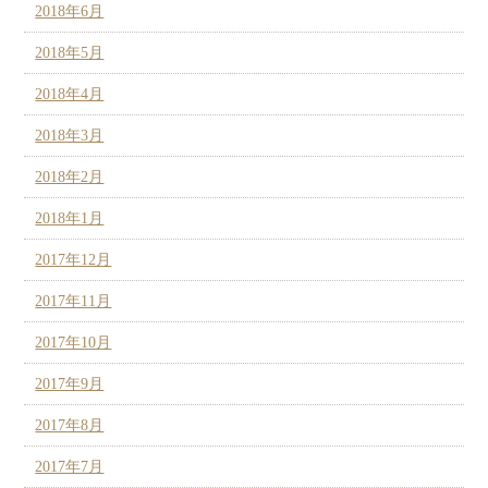
2018年6月
2018年5月
2018年4月
2018年3月
2018年2月
2018年1月
2017年12月
2017年11月
2017年10月
2017年9月
2017年8月
2017年7月