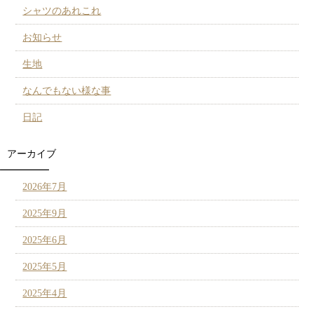
シャツのあれこれ
お知らせ
生地
なんでもない様な事
日記
アーカイブ
2026年7月
2025年9月
2025年6月
2025年5月
2025年4月