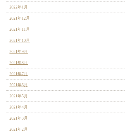
2022年1月
2021年12月
2021年11月
2021年10月
2021年9月
2021年8月
2021年7月
2021年6月
2021年5月
2021年4月
2021年3月
2021年2月