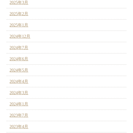
2025年3月
2025年2月
2025年1月
2024年12月
2024年7月
2024年6月
2024年5月
2024年4月
2024年3月
2024年1月
2023年7月
2023年4月