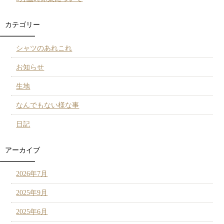
カテゴリー
シャツのあれこれ
お知らせ
生地
なんでもない様な事
日記
アーカイブ
2026年7月
2025年9月
2025年6月