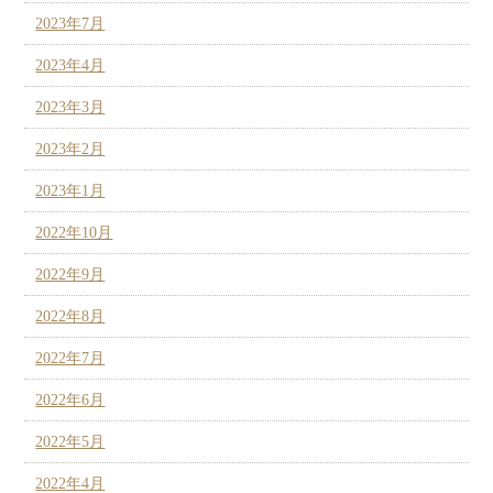
2023年7月
2023年4月
2023年3月
2023年2月
2023年1月
2022年10月
2022年9月
2022年8月
2022年7月
2022年6月
2022年5月
2022年4月