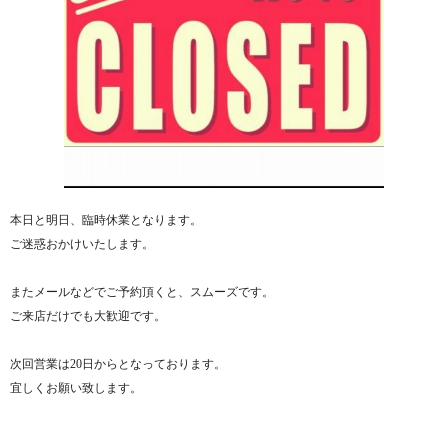
本日と明日、臨時休業となります。
ご迷惑おかけいたします。
またメールなどでご予約頂くと、スムーズです。
ご来店だけでも大歓迎です。
次回営業は20日からとなっております。
宜しくお願い致します。