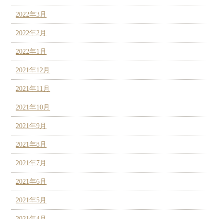
2022年3月
2022年2月
2022年1月
2021年12月
2021年11月
2021年10月
2021年9月
2021年8月
2021年7月
2021年6月
2021年5月
2021年4月