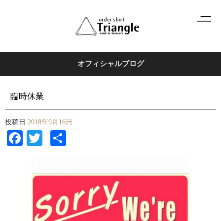
オフィシャルブログ
臨時休業
投稿日
2018年9月16日
Facebook
Twitter
共
有