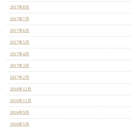
2017年8月
2017年7月
2017年6月
2017年5月
2017年4月
2017年3月
2017年2月
2016年12月
2016年11月
2016年9月
2016年5月