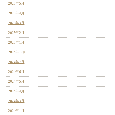
2025年5月
2025年4月
2025年3月
2025年2月
2025年1月
2024年12月
2024年7月
2024年6月
2024年5月
2024年4月
2024年3月
2024年1月