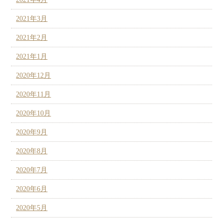
2021年3月
2021年2月
2021年1月
2020年12月
2020年11月
2020年10月
2020年9月
2020年8月
2020年7月
2020年6月
2020年5月