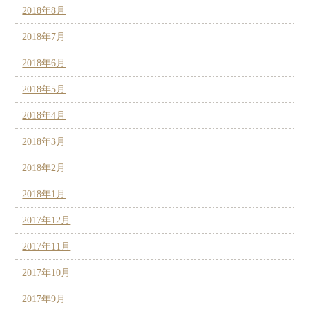
2018年8月
2018年7月
2018年6月
2018年5月
2018年4月
2018年3月
2018年2月
2018年1月
2017年12月
2017年11月
2017年10月
2017年9月