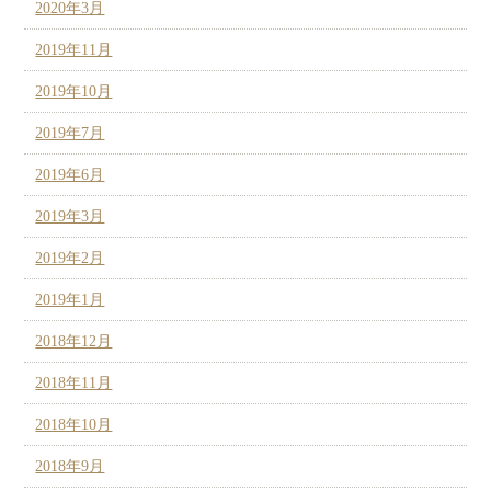
2020年3月
2019年11月
2019年10月
2019年7月
2019年6月
2019年3月
2019年2月
2019年1月
2018年12月
2018年11月
2018年10月
2018年9月