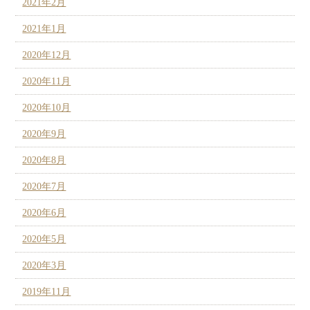
2021年2月
2021年1月
2020年12月
2020年11月
2020年10月
2020年9月
2020年8月
2020年7月
2020年6月
2020年5月
2020年3月
2019年11月