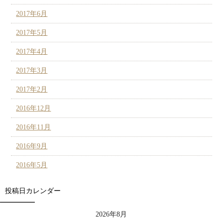
2017年6月
2017年5月
2017年4月
2017年3月
2017年2月
2016年12月
2016年11月
2016年9月
2016年5月
投稿日カレンダー
2026年8月