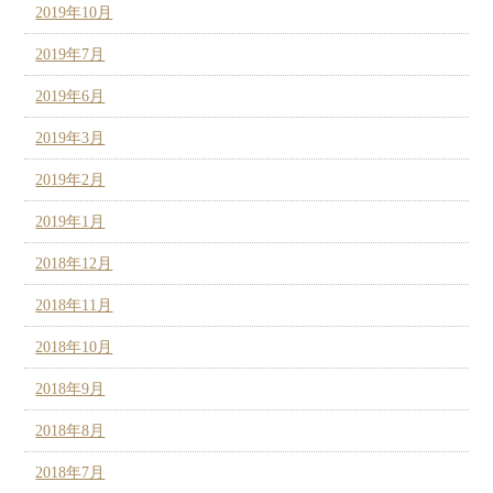
2019年10月
2019年7月
2019年6月
2019年3月
2019年2月
2019年1月
2018年12月
2018年11月
2018年10月
2018年9月
2018年8月
2018年7月