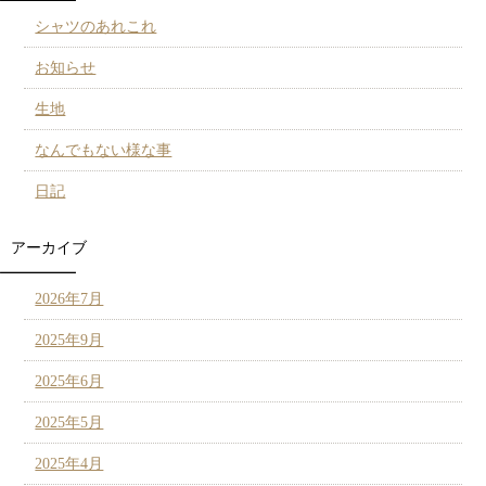
シャツのあれこれ
お知らせ
生地
なんでもない様な事
日記
アーカイブ
2026年7月
2025年9月
2025年6月
2025年5月
2025年4月