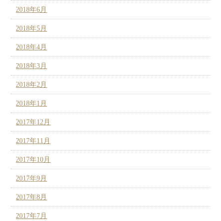
2018年6月
2018年5月
2018年4月
2018年3月
2018年2月
2018年1月
2017年12月
2017年11月
2017年10月
2017年9月
2017年8月
2017年7月