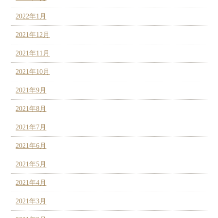
2022年1月
2021年12月
2021年11月
2021年10月
2021年9月
2021年8月
2021年7月
2021年6月
2021年5月
2021年4月
2021年3月