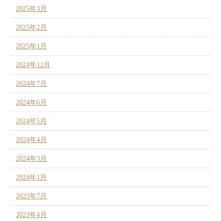
2025年3月
2025年2月
2025年1月
2024年12月
2024年7月
2024年6月
2024年5月
2024年4月
2024年3月
2024年1月
2023年7月
2023年4月