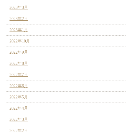
2023年3月
2023年2月
2023年1月
2022年10月
2022年9月
2022年8月
2022年7月
2022年6月
2022年5月
2022年4月
2022年3月
2022年2月