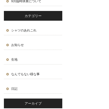
9月臨時休業について
カテゴリー
シャツのあれこれ
お知らせ
生地
なんでもない様な事
日記
アーカイブ