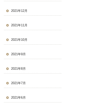
2021年12月
2021年11月
2021年10月
2021年9月
2021年8月
2021年7月
2021年6月