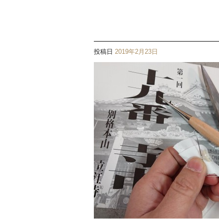
投稿日
2019年2月23日