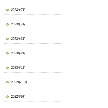
2023年7月
2023年4月
2023年3月
2023年2月
2023年1月
2022年10月
2022年9月