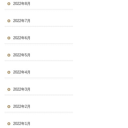
2022年8月
2022年7月
2022年6月
2022年5月
2022年4月
2022年3月
2022年2月
2022年1月