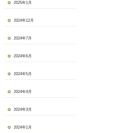
2025年1月
2024年12月
2024年7月
2024年6月
2024年5月
2024年4月
2024年3月
2024年1月