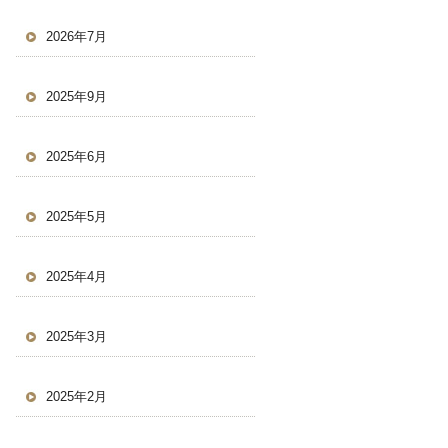
2026年7月
2025年9月
2025年6月
2025年5月
2025年4月
2025年3月
2025年2月