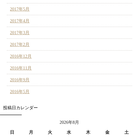
2017年5月
2017年4月
2017年3月
2017年2月
2016年12月
2016年11月
2016年9月
2016年5月
投稿日カレンダー
2026年8月
日
月
火
水
木
金
土