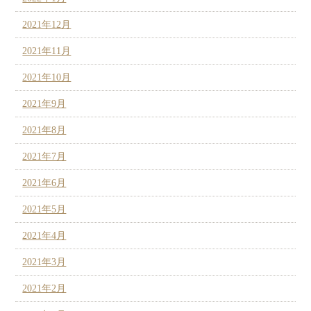
2021年12月
2021年11月
2021年10月
2021年9月
2021年8月
2021年7月
2021年6月
2021年5月
2021年4月
2021年3月
2021年2月