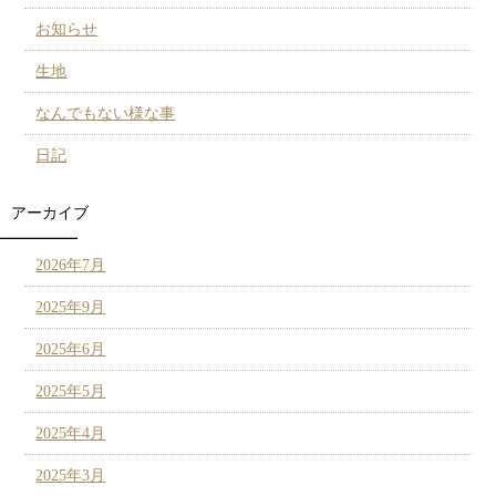
お知らせ
生地
なんでもない様な事
日記
アーカイブ
2026年7月
2025年9月
2025年6月
2025年5月
2025年4月
2025年3月