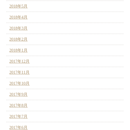
2018年5月
2018年4月
2018年3月
2018年2月
2018年1月
2017年12月
2017年11月
2017年10月
2017年9月
2017年8月
2017年7月
2017年6月