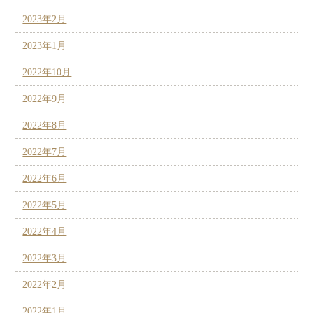
2023年2月
2023年1月
2022年10月
2022年9月
2022年8月
2022年7月
2022年6月
2022年5月
2022年4月
2022年3月
2022年2月
2022年1月