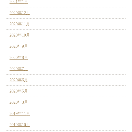
2021年1月
2020年12月
2020年11月
2020年10月
2020年9月
2020年8月
2020年7月
2020年6月
2020年5月
2020年3月
2019年11月
2019年10月