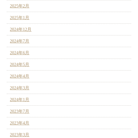
2025年2月
2025年1月
2024年12月
2024年7月
2024年6月
2024年5月
2024年4月
2024年3月
2024年1月
2023年7月
2023年4月
2023年3月