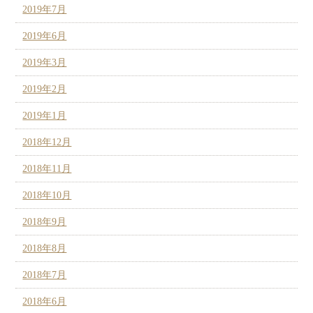
2019年7月
2019年6月
2019年3月
2019年2月
2019年1月
2018年12月
2018年11月
2018年10月
2018年9月
2018年8月
2018年7月
2018年6月