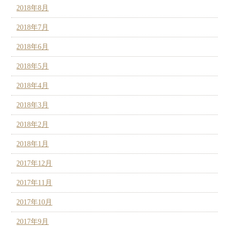
2018年8月
2018年7月
2018年6月
2018年5月
2018年4月
2018年3月
2018年2月
2018年1月
2017年12月
2017年11月
2017年10月
2017年9月