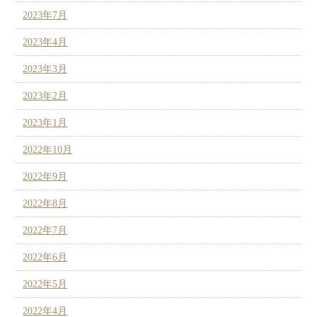
2023年7月
2023年4月
2023年3月
2023年2月
2023年1月
2022年10月
2022年9月
2022年8月
2022年7月
2022年6月
2022年5月
2022年4月