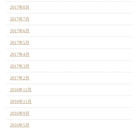
2017年8月
2017年7月
2017年6月
2017年5月
2017年4月
2017年3月
2017年2月
2016年12月
2016年11月
2016年9月
2016年5月