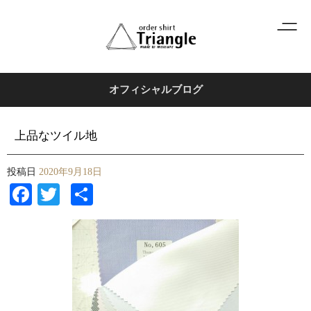
オフィシャルブログ
上品なツイル地
投稿日
2020年9月18日
Facebook
Twitter
共
有