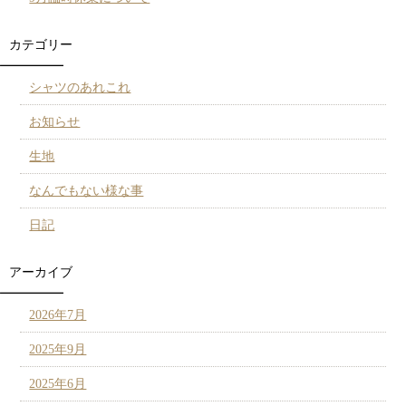
カテゴリー
シャツのあれこれ
お知らせ
生地
なんでもない様な事
日記
アーカイブ
2026年7月
2025年9月
2025年6月