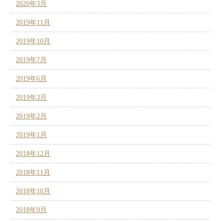
2020年3月
2019年11月
2019年10月
2019年7月
2019年6月
2019年3月
2019年2月
2019年1月
2018年12月
2018年11月
2018年10月
2018年9月