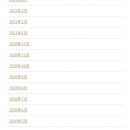
2021年3月
2021年2月
2021年1月
2020年12月
2020年11月
2020年10月
2020年9月
2020年8月
2020年7月
2020年6月
2020年5月