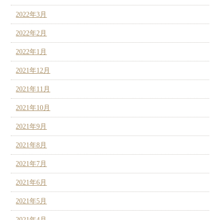
2022年3月
2022年2月
2022年1月
2021年12月
2021年11月
2021年10月
2021年9月
2021年8月
2021年7月
2021年6月
2021年5月
2021年4月