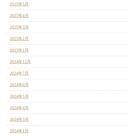
2025年5月
2025年4月
2025年3月
2025年2月
2025年1月
2024年12月
2024年7月
2024年6月
2024年5月
2024年4月
2024年3月
2024年1月