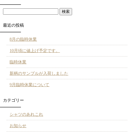
最近の投稿
8月の臨時休業
10月頃に値上げ予定です。
臨時休業
新柄のサンプルが入荷しました
9月臨時休業について
カテゴリー
シャツのあれこれ
お知らせ