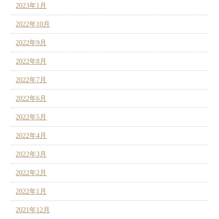
2023年1月
2022年10月
2022年9月
2022年8月
2022年7月
2022年6月
2022年5月
2022年4月
2022年3月
2022年2月
2022年1月
2021年12月