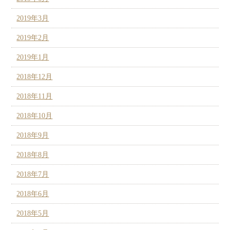
2019年3月
2019年2月
2019年1月
2018年12月
2018年11月
2018年10月
2018年9月
2018年8月
2018年7月
2018年6月
2018年5月