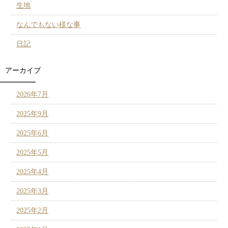
生地
なんでもない様な事
日記
アーカイブ
2026年7月
2025年9月
2025年6月
2025年5月
2025年4月
2025年3月
2025年2月