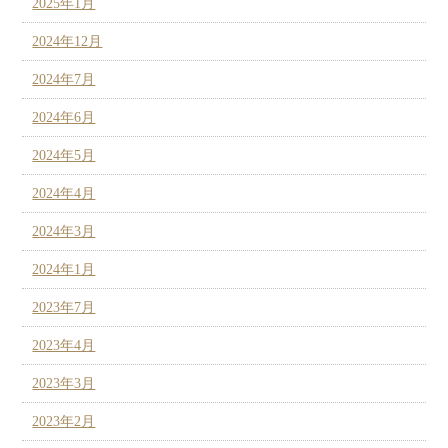
2025年1月
2024年12月
2024年7月
2024年6月
2024年5月
2024年4月
2024年3月
2024年1月
2023年7月
2023年4月
2023年3月
2023年2月