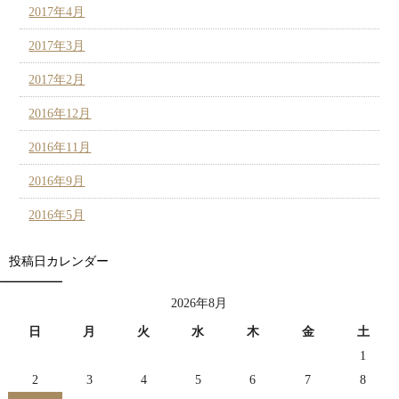
2017年4月
2017年3月
2017年2月
2016年12月
2016年11月
2016年9月
2016年5月
投稿日カレンダー
2026年8月
日
月
火
水
木
金
土
1
2
3
4
5
6
7
8