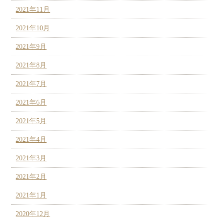
2021年11月
2021年10月
2021年9月
2021年8月
2021年7月
2021年6月
2021年5月
2021年4月
2021年3月
2021年2月
2021年1月
2020年12月