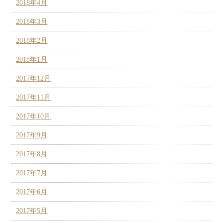
2018年4月
2018年3月
2018年2月
2018年1月
2017年12月
2017年11月
2017年10月
2017年9月
2017年8月
2017年7月
2017年6月
2017年5月