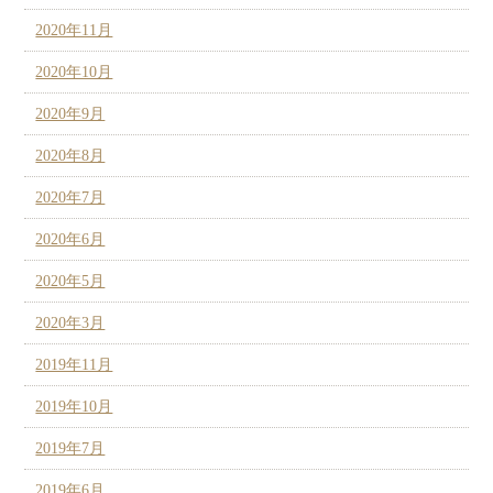
2020年11月
2020年10月
2020年9月
2020年8月
2020年7月
2020年6月
2020年5月
2020年3月
2019年11月
2019年10月
2019年7月
2019年6月