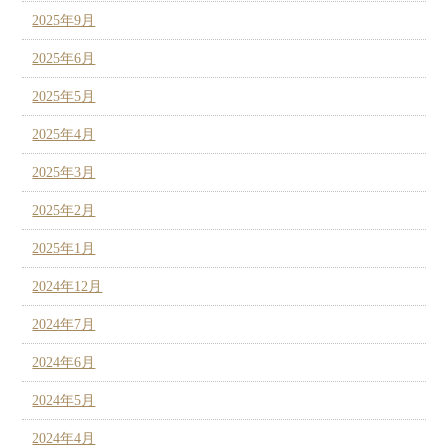
2025年9月
2025年6月
2025年5月
2025年4月
2025年3月
2025年2月
2025年1月
2024年12月
2024年7月
2024年6月
2024年5月
2024年4月