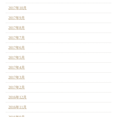
2017年10月
2017年9月
2017年8月
2017年7月
2017年6月
2017年5月
2017年4月
2017年3月
2017年2月
2016年12月
2016年11月