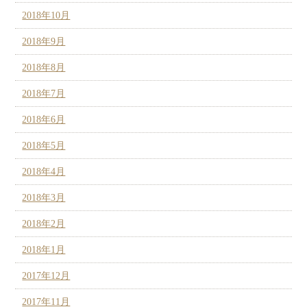
2018年10月
2018年9月
2018年8月
2018年7月
2018年6月
2018年5月
2018年4月
2018年3月
2018年2月
2018年1月
2017年12月
2017年11月