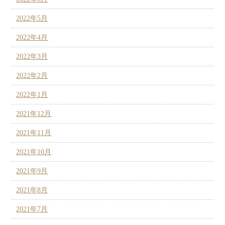
2022年5月
2022年4月
2022年3月
2022年2月
2022年1月
2021年12月
2021年11月
2021年10月
2021年9月
2021年8月
2021年7月