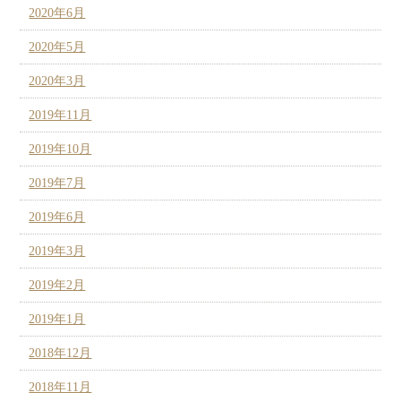
2020年6月
2020年5月
2020年3月
2019年11月
2019年10月
2019年7月
2019年6月
2019年3月
2019年2月
2019年1月
2018年12月
2018年11月