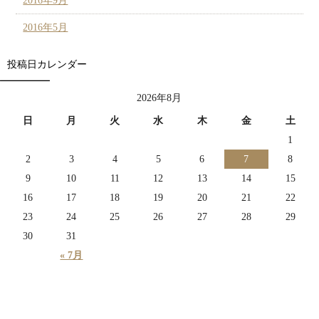
2016年9月
2016年5月
投稿日カレンダー
2026年8月
日
月
火
水
木
金
土
1
2
3
4
5
6
7
8
9
10
11
12
13
14
15
16
17
18
19
20
21
22
23
24
25
26
27
28
29
30
31
« 7月