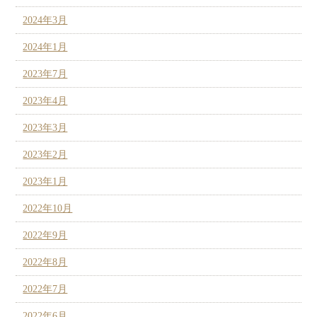
2024年3月
2024年1月
2023年7月
2023年4月
2023年3月
2023年2月
2023年1月
2022年10月
2022年9月
2022年8月
2022年7月
2022年6月