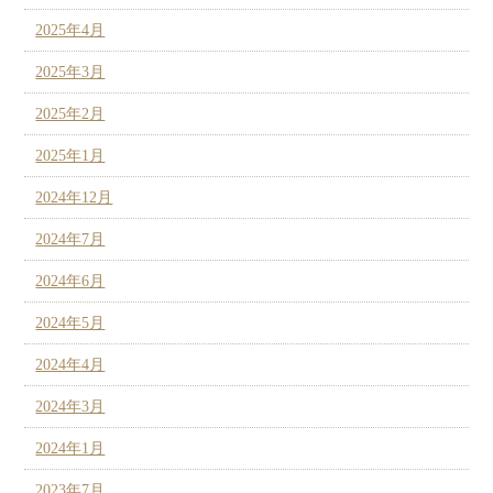
2025年4月
2025年3月
2025年2月
2025年1月
2024年12月
2024年7月
2024年6月
2024年5月
2024年4月
2024年3月
2024年1月
2023年7月