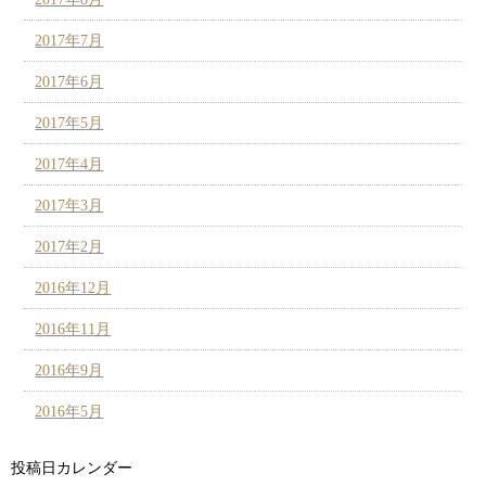
2017年7月
2017年6月
2017年5月
2017年4月
2017年3月
2017年2月
2016年12月
2016年11月
2016年9月
2016年5月
投稿日カレンダー