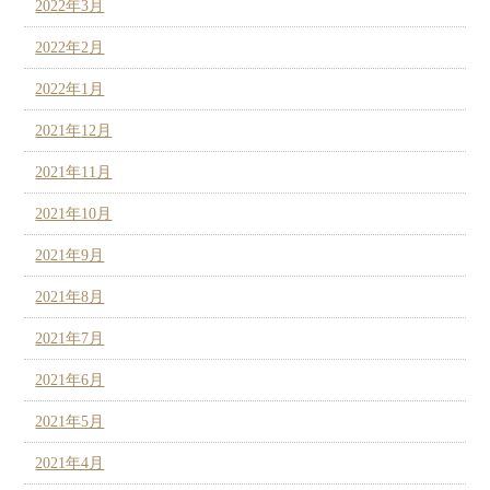
2022年3月
2022年2月
2022年1月
2021年12月
2021年11月
2021年10月
2021年9月
2021年8月
2021年7月
2021年6月
2021年5月
2021年4月