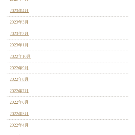
2023年4月
2023年3月
2023年2月
2023年1月
2022年10月
2022年9月
2022年8月
2022年7月
2022年6月
2022年5月
2022年4月