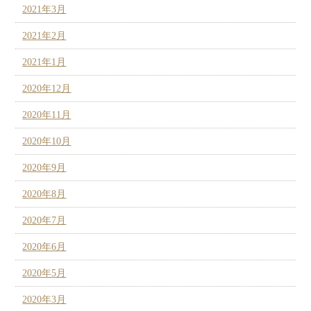
2021年3月
2021年2月
2021年1月
2020年12月
2020年11月
2020年10月
2020年9月
2020年8月
2020年7月
2020年6月
2020年5月
2020年3月