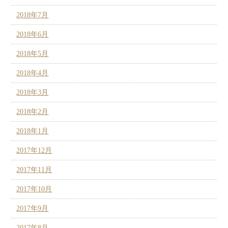
2018年7月
2018年6月
2018年5月
2018年4月
2018年3月
2018年2月
2018年1月
2017年12月
2017年11月
2017年10月
2017年9月
2017年8月