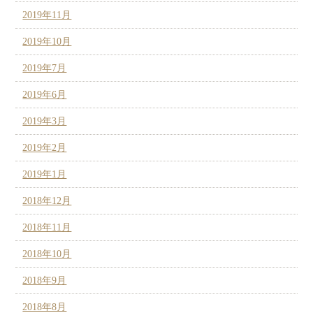
2019年11月
2019年10月
2019年7月
2019年6月
2019年3月
2019年2月
2019年1月
2018年12月
2018年11月
2018年10月
2018年9月
2018年8月