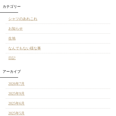
カテゴリー
シャツのあれこれ
お知らせ
生地
なんでもない様な事
日記
アーカイブ
2026年7月
2025年9月
2025年6月
2025年5月