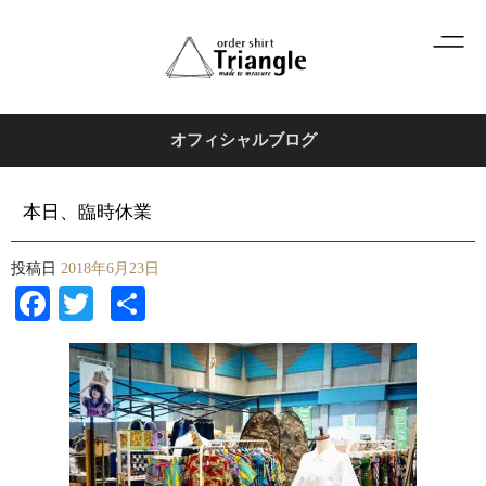
オフィシャルブログ
本日、臨時休業
投稿日
2018年6月23日
Facebook
Twitter
共
有