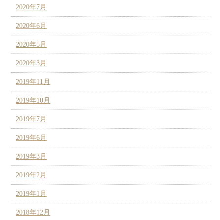
2020年7月
2020年6月
2020年5月
2020年3月
2019年11月
2019年10月
2019年7月
2019年6月
2019年3月
2019年2月
2019年1月
2018年12月