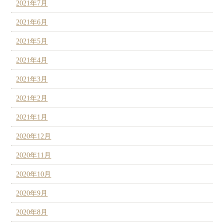
2021年7月
2021年6月
2021年5月
2021年4月
2021年3月
2021年2月
2021年1月
2020年12月
2020年11月
2020年10月
2020年9月
2020年8月