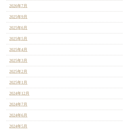
2026年7月
2025年9月
2025年6月
2025年5月
2025年4月
2025年3月
2025年2月
2025年1月
2024年12月
2024年7月
2024年6月
2024年5月