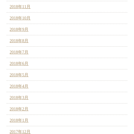
2018年11月
2018年10月
2018年9月
2018年8月
2018年7月
2018年6月
2018年5月
2018年4月
2018年3月
2018年2月
2018年1月
2017年12月