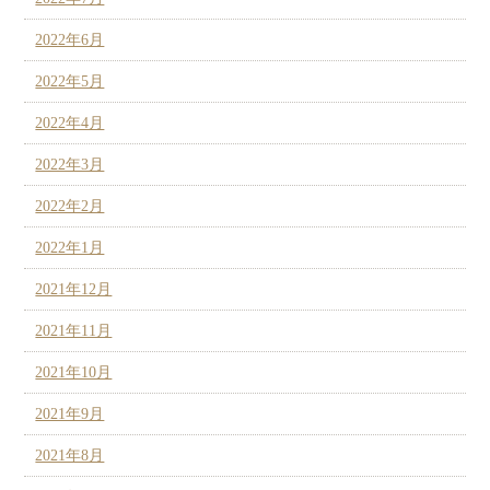
2022年6月
2022年5月
2022年4月
2022年3月
2022年2月
2022年1月
2021年12月
2021年11月
2021年10月
2021年9月
2021年8月