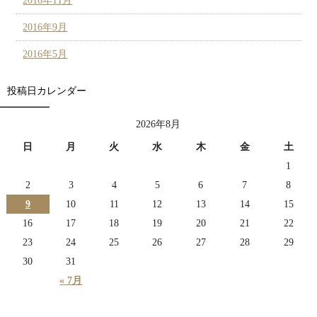
2016年11月
2016年9月
2016年5月
投稿日カレンダー
2026年8月
日
月
火
水
木
金
土
1
2
3
4
5
6
7
8
9
10
11
12
13
14
15
16
17
18
19
20
21
22
23
24
25
26
27
28
29
30
31
« 7月