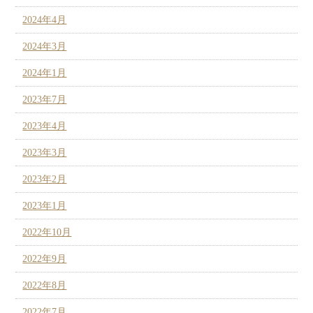
2024年4月
2024年3月
2024年1月
2023年7月
2023年4月
2023年3月
2023年2月
2023年1月
2022年10月
2022年9月
2022年8月
2022年7月