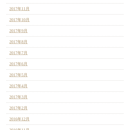
2017年11月
2017年10月
2017年9月
2017年8月
2017年7月
2017年6月
2017年5月
2017年4月
2017年3月
2017年2月
2016年12月