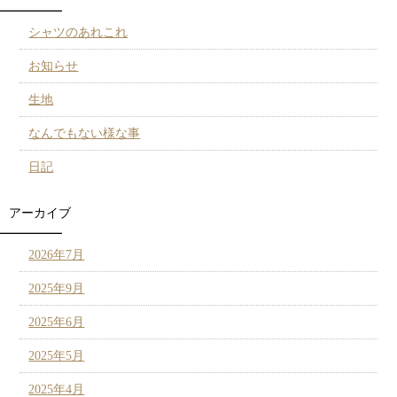
シャツのあれこれ
お知らせ
生地
なんでもない様な事
日記
アーカイブ
2026年7月
2025年9月
2025年6月
2025年5月
2025年4月