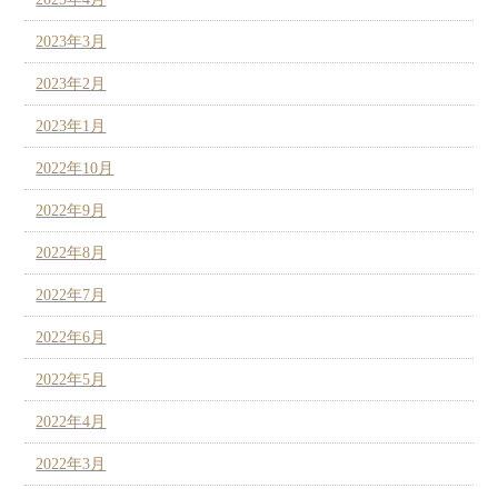
2023年3月
2023年2月
2023年1月
2022年10月
2022年9月
2022年8月
2022年7月
2022年6月
2022年5月
2022年4月
2022年3月