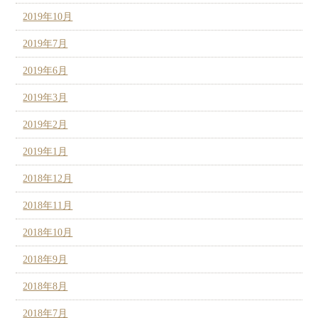
2019年10月
2019年7月
2019年6月
2019年3月
2019年2月
2019年1月
2018年12月
2018年11月
2018年10月
2018年9月
2018年8月
2018年7月