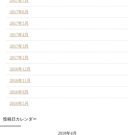
2017年7月
2017年6月
2017年5月
2017年4月
2017年3月
2017年2月
2016年12月
2016年11月
2016年9月
2016年5月
投稿日カレンダー
2018年4月