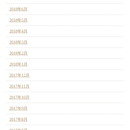
2018年6月
2018年5月
2018年4月
2018年3月
2018年2月
2018年1月
2017年12月
2017年11月
2017年10月
2017年9月
2017年8月