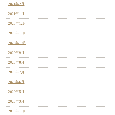
2021年2月
2021年1月
2020年12月
2020年11月
2020年10月
2020年9月
2020年8月
2020年7月
2020年6月
2020年5月
2020年3月
2019年11月