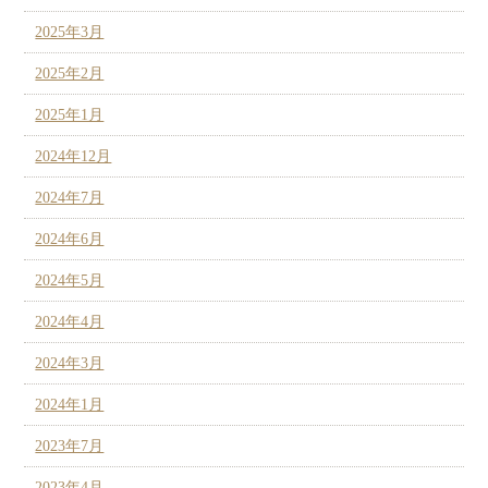
2025年3月
2025年2月
2025年1月
2024年12月
2024年7月
2024年6月
2024年5月
2024年4月
2024年3月
2024年1月
2023年7月
2023年4月