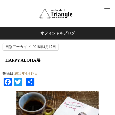
オフィシャルブログ
日別アーカイブ:
2018年4月17日
HAPPY ALOHA展
投稿日
2018年4月17日
Facebook
Twitter
共
有