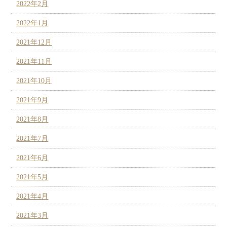
2022年2月
2022年1月
2021年12月
2021年11月
2021年10月
2021年9月
2021年8月
2021年7月
2021年6月
2021年5月
2021年4月
2021年3月