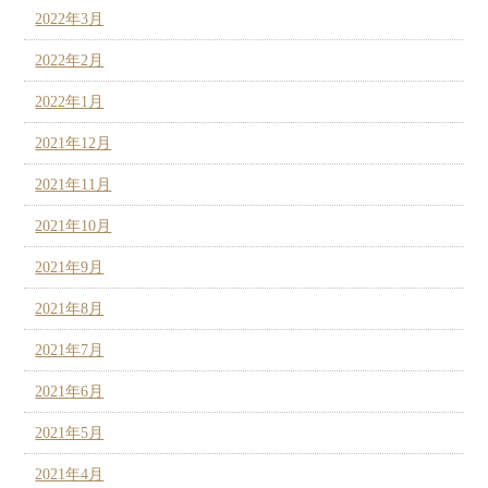
2022年3月
2022年2月
2022年1月
2021年12月
2021年11月
2021年10月
2021年9月
2021年8月
2021年7月
2021年6月
2021年5月
2021年4月