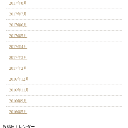
2017年8月
2017年7月
2017年6月
2017年5月
2017年4月
2017年3月
2017年2月
2016年12月
2016年11月
2016年9月
2016年5月
投稿日カレンダー