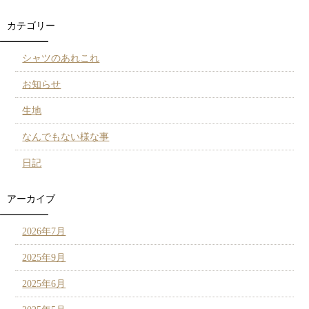
カテゴリー
シャツのあれこれ
お知らせ
生地
なんでもない様な事
日記
アーカイブ
2026年7月
2025年9月
2025年6月