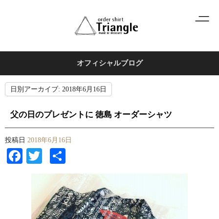
オフィシャルブログ
日別アーカイブ:
2018年6月16日
父の日のプレゼントに 徳島 オーダーシャツ
投稿日
2018年6月16日
Facebook
Twitter
共
有