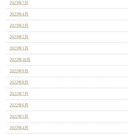
2023年7月
2023年4月
2023年3月
2023年2月
2023年1月
2022年10月
2022年9月
2022年8月
2022年7月
2022年6月
2022年5月
2022年4月