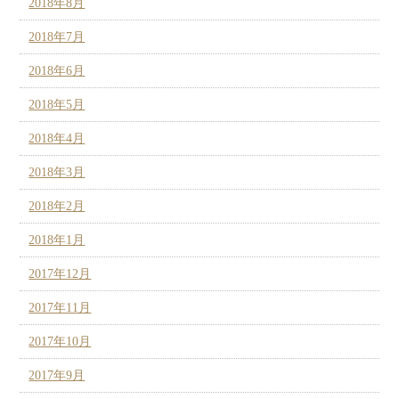
2018年8月
2018年7月
2018年6月
2018年5月
2018年4月
2018年3月
2018年2月
2018年1月
2017年12月
2017年11月
2017年10月
2017年9月