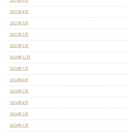
2025年5月
2025年4月
2025年3月
2025年2月
2025年1月
2024年12月
2024年7月
2024年6月
2024年5月
2024年4月
2024年3月
2024年1月