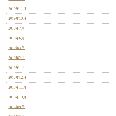
2019年11月
2019年10月
2019年7月
2019年6月
2019年3月
2019年2月
2019年1月
2018年12月
2018年11月
2018年10月
2018年9月