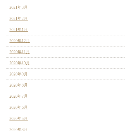
2021年3月
2021年2月
2021年1月
2020年12月
2020年11月
2020年10月
2020年9月
2020年8月
2020年7月
2020年6月
2020年5月
2020年3月