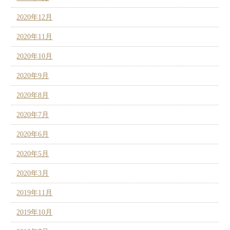
2020年12月
2020年11月
2020年10月
2020年9月
2020年8月
2020年7月
2020年6月
2020年5月
2020年3月
2019年11月
2019年10月