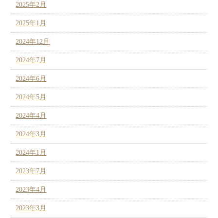
2025年2月
2025年1月
2024年12月
2024年7月
2024年6月
2024年5月
2024年4月
2024年3月
2024年1月
2023年7月
2023年4月
2023年3月