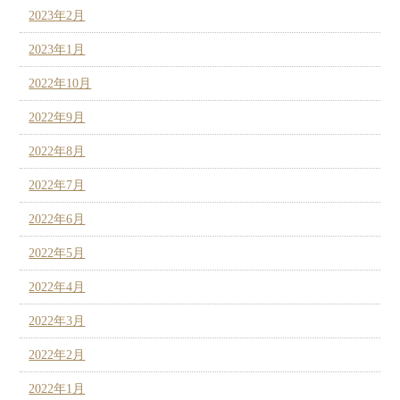
2023年2月
2023年1月
2022年10月
2022年9月
2022年8月
2022年7月
2022年6月
2022年5月
2022年4月
2022年3月
2022年2月
2022年1月