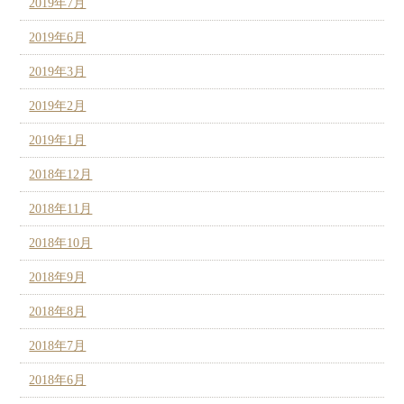
2019年7月
2019年6月
2019年3月
2019年2月
2019年1月
2018年12月
2018年11月
2018年10月
2018年9月
2018年8月
2018年7月
2018年6月