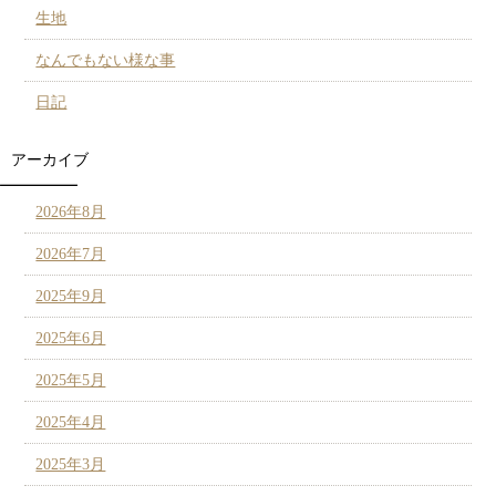
生地
なんでもない様な事
日記
アーカイブ
2026年8月
2026年7月
2025年9月
2025年6月
2025年5月
2025年4月
2025年3月