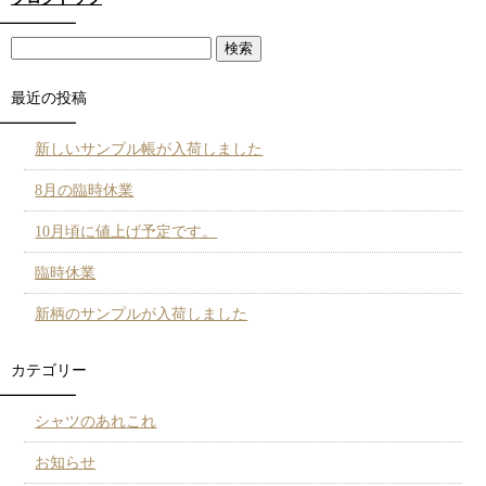
最近の投稿
新しいサンプル帳が入荷しました
8月の臨時休業
10月頃に値上げ予定です。
臨時休業
新柄のサンプルが入荷しました
カテゴリー
シャツのあれこれ
お知らせ