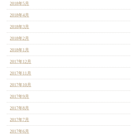
2018年5月
2018年4月
2018年3月
2018年2月
2018年1月
2017年12月
2017年11月
2017年10月
2017年9月
2017年8月
2017年7月
2017年6月