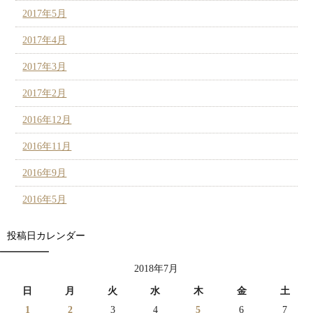
2017年5月
2017年4月
2017年3月
2017年2月
2016年12月
2016年11月
2016年9月
2016年5月
投稿日カレンダー
2018年7月
日
月
火
水
木
金
土
1
2
3
4
5
6
7