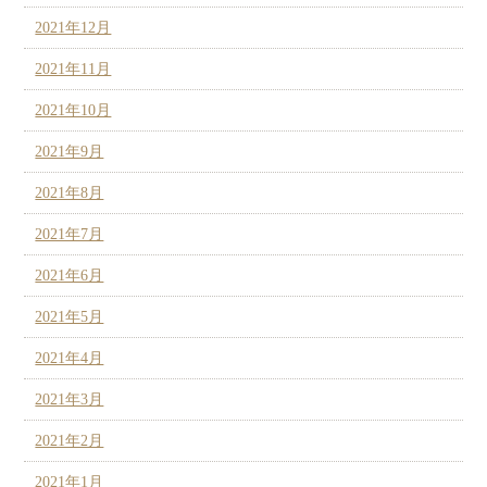
2021年12月
2021年11月
2021年10月
2021年9月
2021年8月
2021年7月
2021年6月
2021年5月
2021年4月
2021年3月
2021年2月
2021年1月