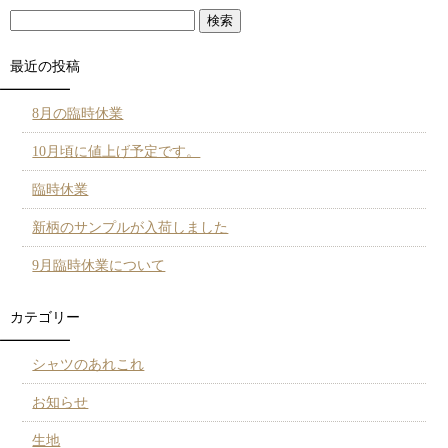
最近の投稿
8月の臨時休業
10月頃に値上げ予定です。
臨時休業
新柄のサンプルが入荷しました
9月臨時休業について
カテゴリー
シャツのあれこれ
お知らせ
生地