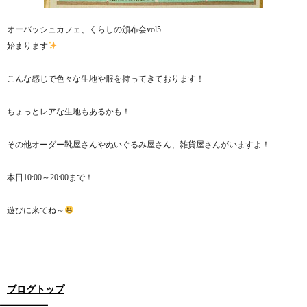
オーバッシュカフェ、くらしの頒布会vol5
始まります
こんな感じで色々な生地や服を持ってきております！
ちょっとレアな生地もあるかも！
その他オーダー靴屋さんやぬいぐるみ屋さん、雑貨屋さんがいますよ！
本日10:00～20:00まで！
遊びに来てね～
ブログトップ