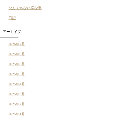
なんでもない様な事
日記
アーカイブ
2026年7月
2025年9月
2025年6月
2025年5月
2025年4月
2025年3月
2025年2月
2025年1月