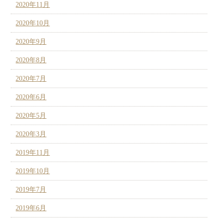
2020年11月
2020年10月
2020年9月
2020年8月
2020年7月
2020年6月
2020年5月
2020年3月
2019年11月
2019年10月
2019年7月
2019年6月