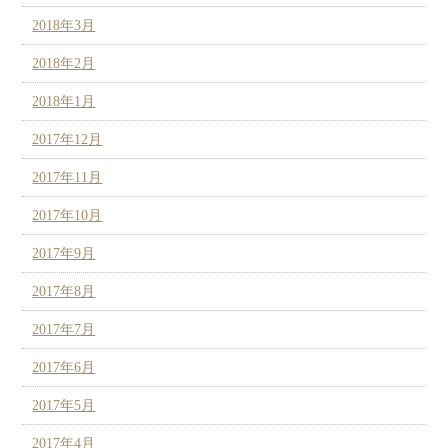
2018年3月
2018年2月
2018年1月
2017年12月
2017年11月
2017年10月
2017年9月
2017年8月
2017年7月
2017年6月
2017年5月
2017年4月