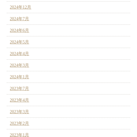
2024年12月
2024年7月
2024年6月
2024年5月
2024年4月
2024年3月
2024年1月
2023年7月
2023年4月
2023年3月
2023年2月
2023年1月