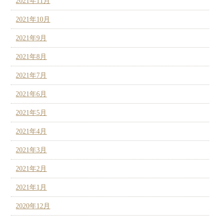
2021年11月
2021年10月
2021年9月
2021年8月
2021年7月
2021年6月
2021年5月
2021年4月
2021年3月
2021年2月
2021年1月
2020年12月