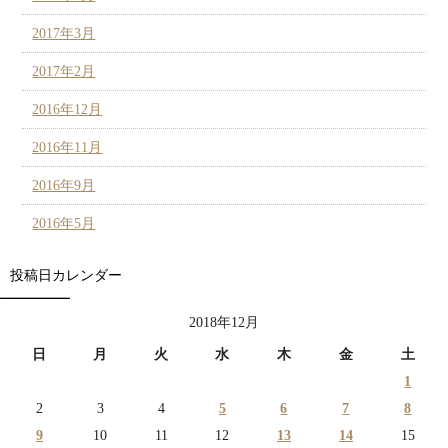
2017年3月
2017年2月
2016年12月
2016年11月
2016年9月
2016年5月
投稿日カレンダー
2018年12月
日
月
火
水
木
金
土
1
2
3
4
5
6
7
8
9
10
11
12
13
14
15