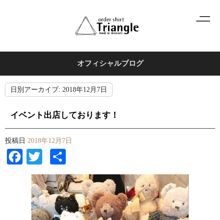
オフィシャルブログ
日別アーカイブ:
2018年12月7日
イベント出店しております！
投稿日
2018年12月7日
Facebook
Twitter
共
有