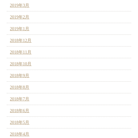
2019年3月
2019年2月
2019年1月
2018年12月
2018年11月
2018年10月
2018年9月
2018年8月
2018年7月
2018年6月
2018年5月
2018年4月