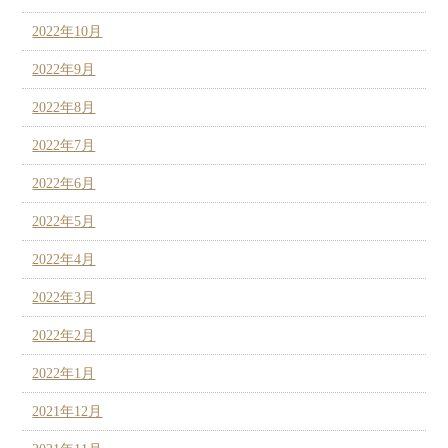
2022年10月
2022年9月
2022年8月
2022年7月
2022年6月
2022年5月
2022年4月
2022年3月
2022年2月
2022年1月
2021年12月