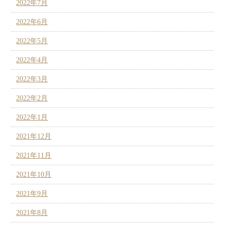
2022年7月
2022年6月
2022年5月
2022年4月
2022年3月
2022年2月
2022年1月
2021年12月
2021年11月
2021年10月
2021年9月
2021年8月