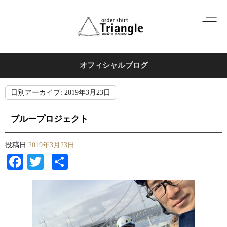
オフィシャルブログ
日別アーカイブ:
2019年3月23日
ブループロジェクト
投稿日
2019年3月23日
Facebook
Twitter
共
有