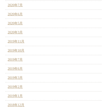
2020年7月
2020年6月
2020年5月
2020年3月
2019年11月
2019年10月
2019年7月
2019年6月
2019年3月
2019年2月
2019年1月
2018年12月