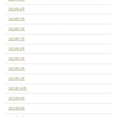
2024年4月
2024年3月
2024年1月
2023年7月
2023年4月
2023年3月
2023年2月
2023年1月
2022年10月
2022年9月
2022年8月