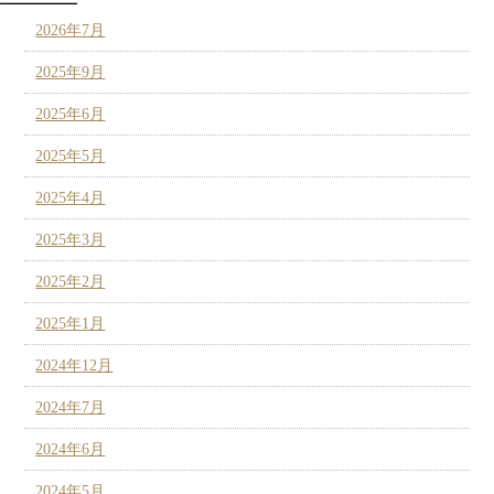
2026年7月
2025年9月
2025年6月
2025年5月
2025年4月
2025年3月
2025年2月
2025年1月
2024年12月
2024年7月
2024年6月
2024年5月