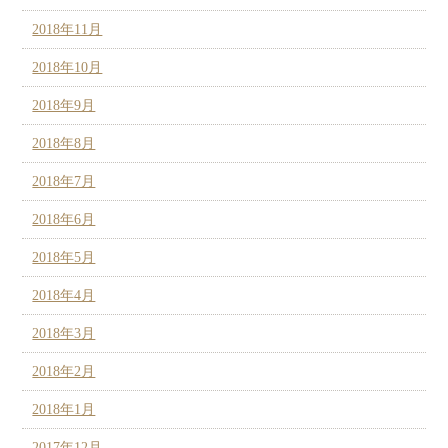
2018年11月
2018年10月
2018年9月
2018年8月
2018年7月
2018年6月
2018年5月
2018年4月
2018年3月
2018年2月
2018年1月
2017年12月