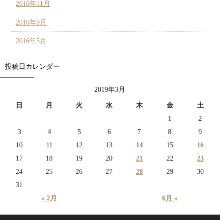
2016年11月
2016年9月
2016年5月
投稿日カレンダー
2019年3月
日
月
火
水
木
金
土
1
2
3
4
5
6
7
8
9
10
11
12
13
14
15
16
17
18
19
20
21
22
23
24
25
26
27
28
29
30
31
« 2月
6月 »