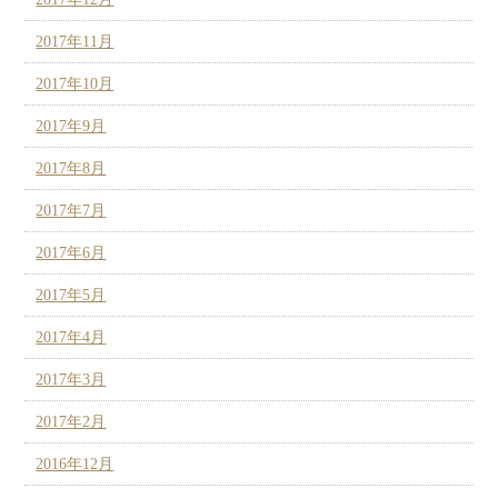
2017年11月
2017年10月
2017年9月
2017年8月
2017年7月
2017年6月
2017年5月
2017年4月
2017年3月
2017年2月
2016年12月