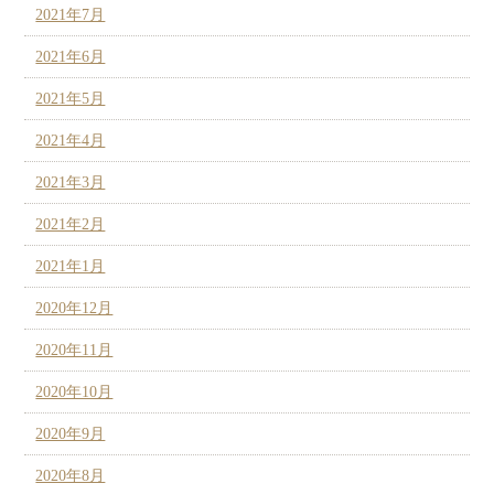
2021年7月
2021年6月
2021年5月
2021年4月
2021年3月
2021年2月
2021年1月
2020年12月
2020年11月
2020年10月
2020年9月
2020年8月