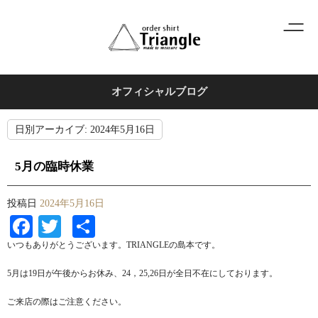
オフィシャルブログ
日別アーカイブ:
2024年5月16日
5月の臨時休業
投稿日
2024年5月16日
Facebook
Twitter
共
有
いつもありがとうございます。TRIANGLEの島本です。
5月は19日が午後からお休み、24，25,26日が全日不在にしております。
ご来店の際はご注意ください。