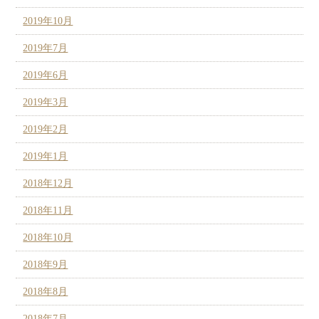
2019年10月
2019年7月
2019年6月
2019年3月
2019年2月
2019年1月
2018年12月
2018年11月
2018年10月
2018年9月
2018年8月
2018年7月