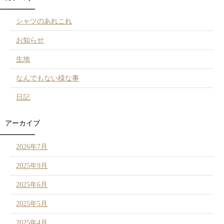
シャツのあれこれ
お知らせ
生地
なんでもない様な事
日記
アーカイブ
2026年7月
2025年9月
2025年6月
2025年5月
2025年4月