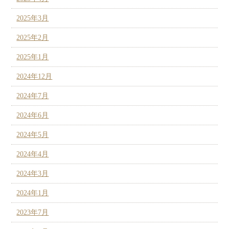
2025年3月
2025年2月
2025年1月
2024年12月
2024年7月
2024年6月
2024年5月
2024年4月
2024年3月
2024年1月
2023年7月