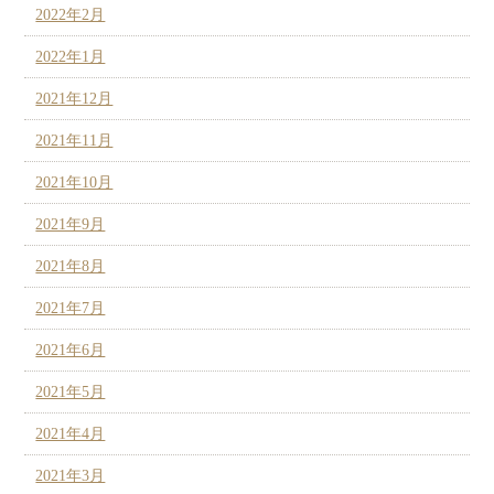
2022年2月
2022年1月
2021年12月
2021年11月
2021年10月
2021年9月
2021年8月
2021年7月
2021年6月
2021年5月
2021年4月
2021年3月