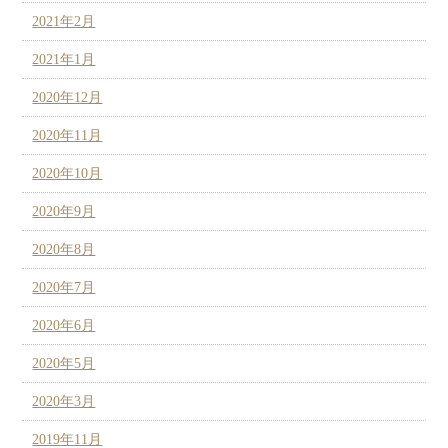
2021年2月
2021年1月
2020年12月
2020年11月
2020年10月
2020年9月
2020年8月
2020年7月
2020年6月
2020年5月
2020年3月
2019年11月