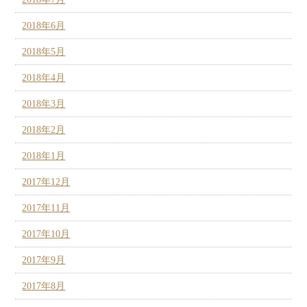
2018年6月
2018年5月
2018年4月
2018年3月
2018年2月
2018年1月
2017年12月
2017年11月
2017年10月
2017年9月
2017年8月