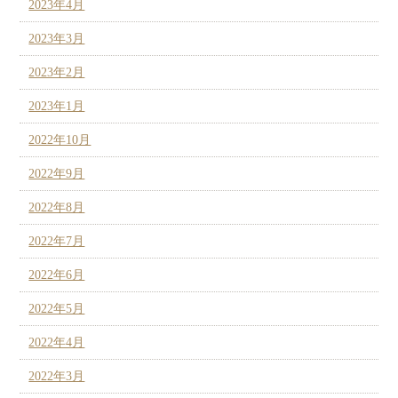
2023年4月
2023年3月
2023年2月
2023年1月
2022年10月
2022年9月
2022年8月
2022年7月
2022年6月
2022年5月
2022年4月
2022年3月