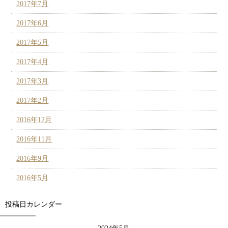
2017年7月
2017年6月
2017年5月
2017年4月
2017年3月
2017年2月
2016年12月
2016年11月
2016年9月
2016年5月
投稿日カレンダー