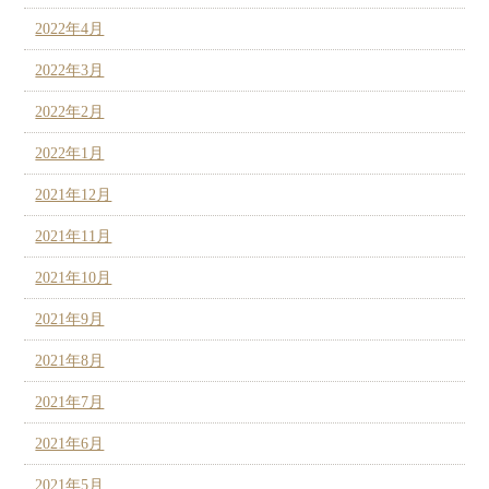
2022年4月
2022年3月
2022年2月
2022年1月
2021年12月
2021年11月
2021年10月
2021年9月
2021年8月
2021年7月
2021年6月
2021年5月