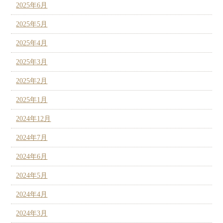
2025年6月
2025年5月
2025年4月
2025年3月
2025年2月
2025年1月
2024年12月
2024年7月
2024年6月
2024年5月
2024年4月
2024年3月