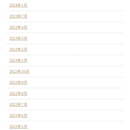
2024年1月
2023年7月
2023年4月
2023年3月
2023年2月
2023年1月
2022年10月
2022年9月
2022年8月
2022年7月
2022年6月
2022年5月