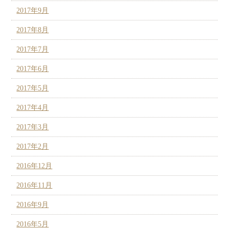
2017年9月
2017年8月
2017年7月
2017年6月
2017年5月
2017年4月
2017年3月
2017年2月
2016年12月
2016年11月
2016年9月
2016年5月