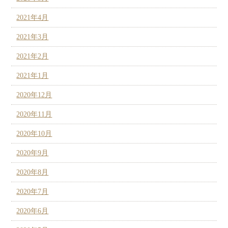
2021年4月
2021年3月
2021年2月
2021年1月
2020年12月
2020年11月
2020年10月
2020年9月
2020年8月
2020年7月
2020年6月