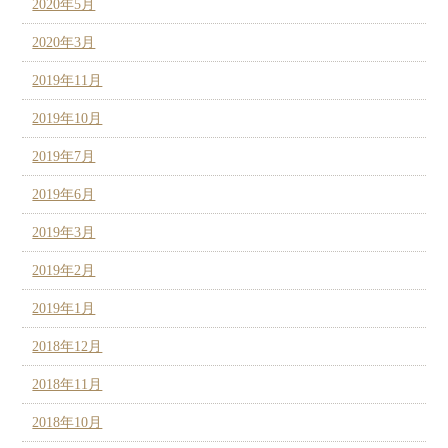
2020年5月
2020年3月
2019年11月
2019年10月
2019年7月
2019年6月
2019年3月
2019年2月
2019年1月
2018年12月
2018年11月
2018年10月