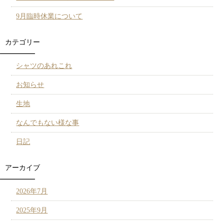
9月臨時休業について
カテゴリー
シャツのあれこれ
お知らせ
生地
なんでもない様な事
日記
アーカイブ
2026年7月
2025年9月