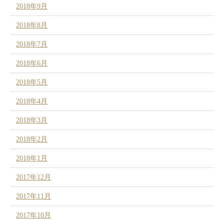
2018年9月
2018年8月
2018年7月
2018年6月
2018年5月
2018年4月
2018年3月
2018年2月
2018年1月
2017年12月
2017年11月
2017年10月