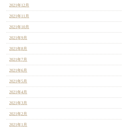
2021年12月
2021年11月
2021年10月
2021年9月
2021年8月
2021年7月
2021年6月
2021年5月
2021年4月
2021年3月
2021年2月
2021年1月