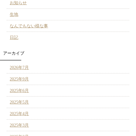
お知らせ
生地
なんでもない様な事
日記
アーカイブ
2026年7月
2025年9月
2025年6月
2025年5月
2025年4月
2025年3月