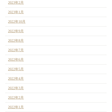
2023年2月
2023年1月
2022年10月
2022年9月
2022年8月
2022年7月
2022年6月
2022年5月
2022年4月
2022年3月
2022年2月
2022年1月