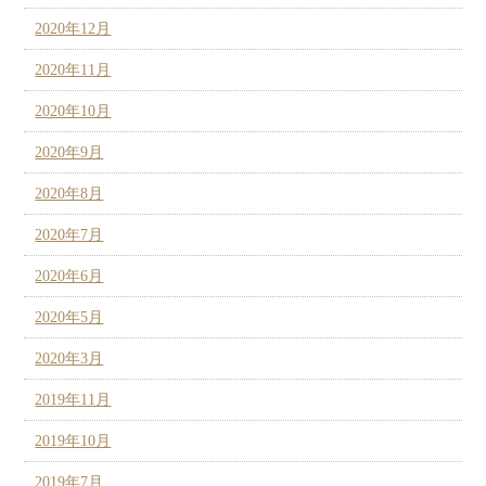
2020年12月
2020年11月
2020年10月
2020年9月
2020年8月
2020年7月
2020年6月
2020年5月
2020年3月
2019年11月
2019年10月
2019年7月