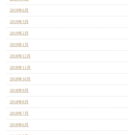
2019年6月
2019年3月
2019年2月
2019年1月
2018年12月
2018年11月
2018年10月
2018年9月
2018年8月
2018年7月
2018年6月