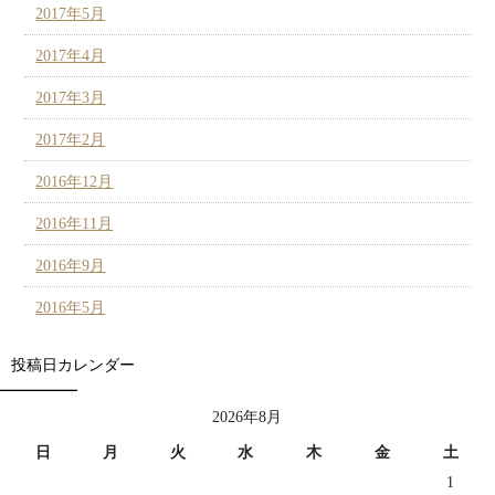
2017年5月
2017年4月
2017年3月
2017年2月
2016年12月
2016年11月
2016年9月
2016年5月
投稿日カレンダー
2026年8月
日
月
火
水
木
金
土
1