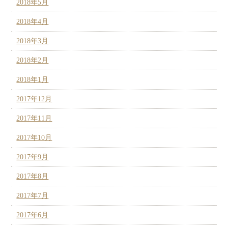
2018年5月
2018年4月
2018年3月
2018年2月
2018年1月
2017年12月
2017年11月
2017年10月
2017年9月
2017年8月
2017年7月
2017年6月