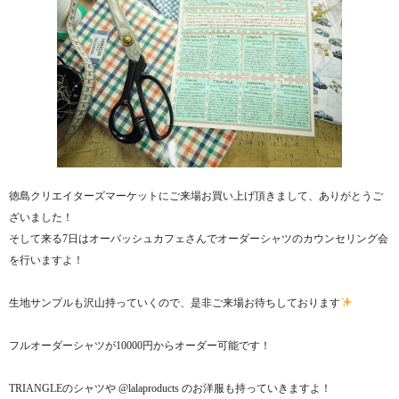
徳島クリエイターズマーケットにご来場お買い上げ頂きまして、ありがとうご
ざいました！
そして来る7日はオーバッシュカフェさんでオーダーシャツのカウンセリング会
を行いますよ！
生地サンプルも沢山持っていくので、是非ご来場お待ちしております
フルオーダーシャツが10000円からオーダー可能です！
TRIANGLEのシャツや @lalaproducts のお洋服も持っていきますよ！