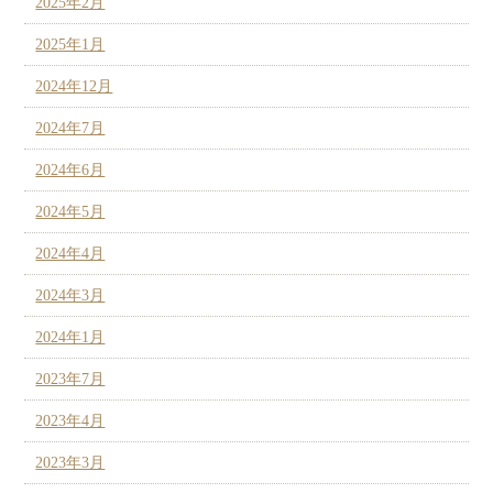
2025年2月
2025年1月
2024年12月
2024年7月
2024年6月
2024年5月
2024年4月
2024年3月
2024年1月
2023年7月
2023年4月
2023年3月