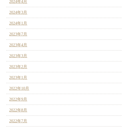
2024年4月
2024年3月
2024年1月
2023年7月
2023年4月
2023年3月
2023年2月
2023年1月
2022年10月
2022年9月
2022年8月
2022年7月