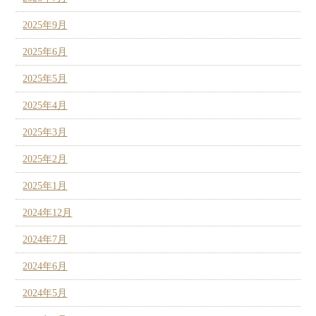
2025年9月
2025年6月
2025年5月
2025年4月
2025年3月
2025年2月
2025年1月
2024年12月
2024年7月
2024年6月
2024年5月