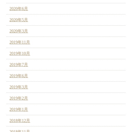
2020年6月
2020年5月
2020年3月
2019年11月
2019年10月
2019年7月
2019年6月
2019年3月
2019年2月
2019年1月
2018年12月
2018年11月