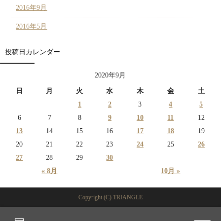
2016年9月
2016年5月
投稿日カレンダー
2020年9月
日
月
火
水
木
金
土
1
2
3
4
5
6
7
8
9
10
11
12
13
14
15
16
17
18
19
20
21
22
23
24
25
26
27
28
29
30
« 8月
10月 »
Copyright (C) TRIANGLE