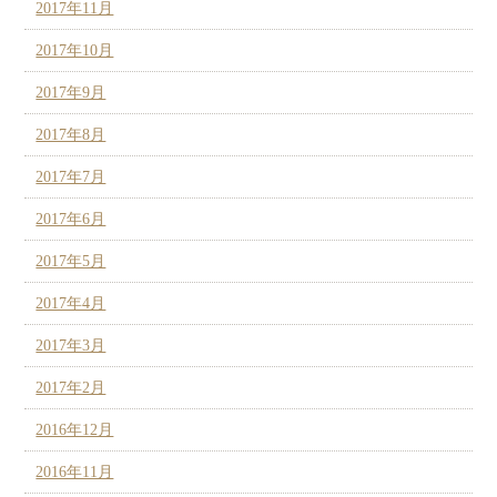
2017年11月
2017年10月
2017年9月
2017年8月
2017年7月
2017年6月
2017年5月
2017年4月
2017年3月
2017年2月
2016年12月
2016年11月