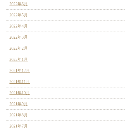
2022年6月
2022年5月
2022年4月
2022年3月
2022年2月
2022年1月
2021年12月
2021年11月
2021年10月
2021年9月
2021年8月
2021年7月