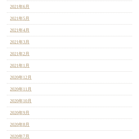
2021年6月
2021年5月
2021年4月
2021年3月
2021年2月
2021年1月
2020年12月
2020年11月
2020年10月
2020年9月
2020年8月
2020年7月