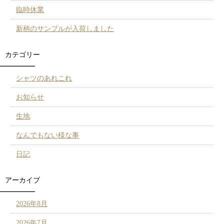
臨時休業
新柄のサンプルが入荷しました
カテゴリー
シャツのあれこれ
お知らせ
生地
なんでもない様な事
日記
アーカイブ
2026年8月
2026年7月