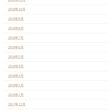
2018年10月
2018年9月
2018年8月
2018年7月
2018年6月
2018年5月
2018年4月
2018年3月
2018年2月
2018年1月
2017年12月