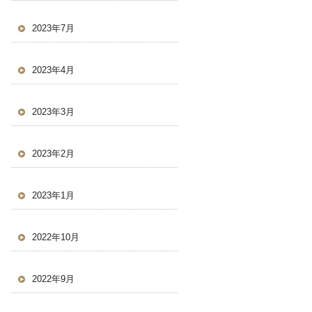
2023年7月
2023年4月
2023年3月
2023年2月
2023年1月
2022年10月
2022年9月