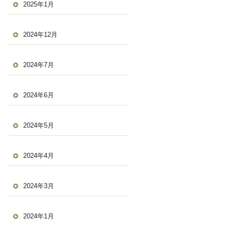
2025年1月
2024年12月
2024年7月
2024年6月
2024年5月
2024年4月
2024年3月
2024年1月