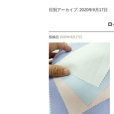
日別アーカイブ:
2020年9月17日
ロ
投稿日
2020年9月17日