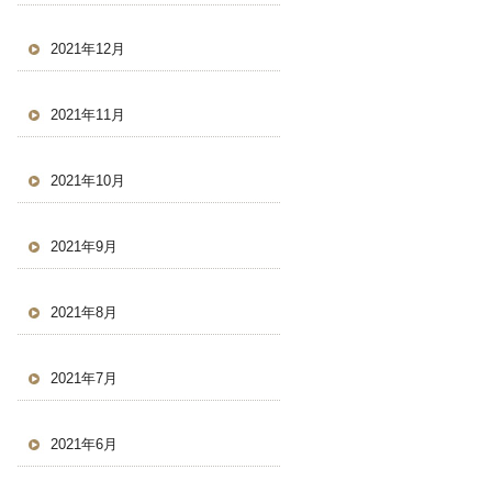
2021年12月
2021年11月
2021年10月
2021年9月
2021年8月
2021年7月
2021年6月