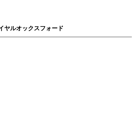
イヤルオックスフォード