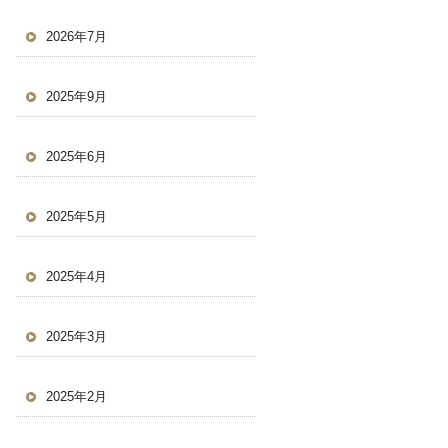
2026年7月
2025年9月
2025年6月
2025年5月
2025年4月
2025年3月
2025年2月