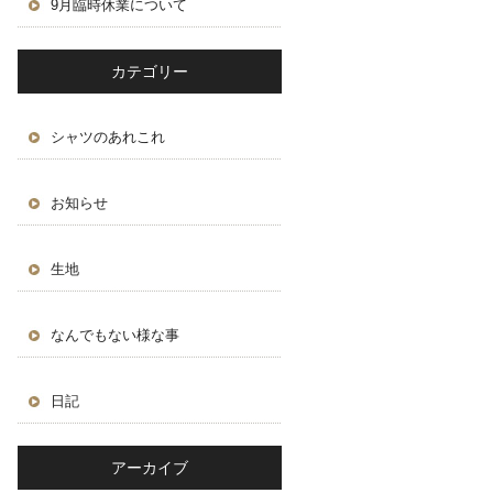
9月臨時休業について
カテゴリー
シャツのあれこれ
お知らせ
生地
なんでもない様な事
日記
アーカイブ