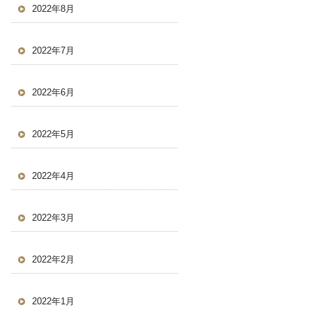
2022年8月
2022年7月
2022年6月
2022年5月
2022年4月
2022年3月
2022年2月
2022年1月